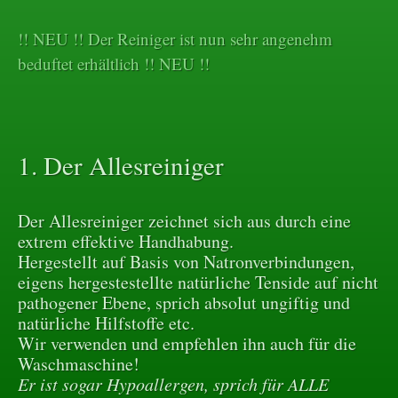
!! NEU !! Der Reiniger ist nun sehr angenehm
beduftet erhältlich !! NEU !!
1. Der Allesreiniger
Der Allesreiniger zeichnet sich aus durch eine
extrem effektive Handhabung.
Hergestellt auf Basis von Natronverbindungen,
eigens hergestestellte natürliche Tenside auf nicht
pathogener Ebene, sprich absolut ungiftig und
natürliche Hilfstoffe etc.
Wir verwenden und empfehlen ihn auch für die
Waschmaschine!
Er ist sogar Hypoallergen, sprich für ALLE